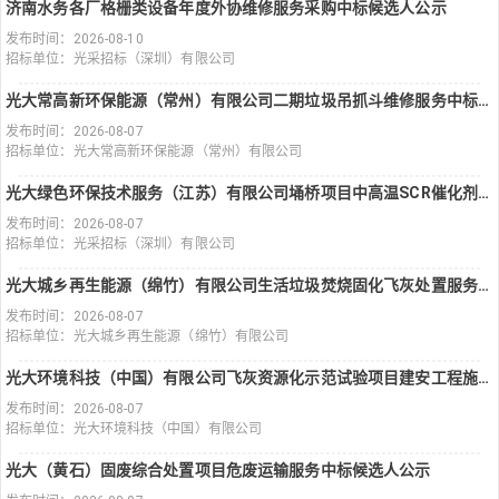
济南水务各厂格栅类设备年度外协维修服务采购中标候选人公示
发布时间：2026-08-10
招标单位：光采招标（深圳）有限公司
光大常高新环保能源（常州）有限公司二期垃圾吊抓斗维修服务中标候选人公示
发布时间：2026-08-07
招标单位：光大常高新环保能源（常州）有限公司
光大绿色环保技术服务（江苏）有限公司埇桥项目中高温SCR催化剂采购中标候选人公示
发布时间：2026-08-07
招标单位：光采招标（深圳）有限公司
光大城乡再生能源（绵竹）有限公司生活垃圾焚烧固化飞灰处置服务中标候选人公示
发布时间：2026-08-07
招标单位：光大城乡再生能源（绵竹）有限公司
光大环境科技（中国）有限公司飞灰资源化示范试验项目建安工程施工中标候选人公示
发布时间：2026-08-07
招标单位：光大环境科技（中国）有限公司
光大（黄石）固废综合处置项目危废运输服务中标候选人公示