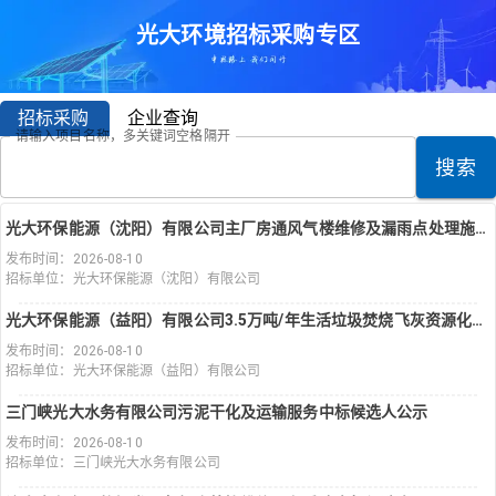
光大环境招标采购专区
招标采购
企业查询
请输入项目名称，多关键词空格隔开
搜索
光大环保能源（沈阳）有限公司主厂房通风气楼维修及漏雨点处理施工中标候选人公示
发布时间：2026-08-10
招标单位：光大环保能源（沈阳）有限公司
光大环保能源（益阳）有限公司3.5万吨/年生活垃圾焚烧飞灰资源化利用项目工程监理服务中标候选人公示
发布时间：2026-08-10
招标单位：光大环保能源（益阳）有限公司
三门峡光大水务有限公司污泥干化及运输服务中标候选人公示
发布时间：2026-08-10
招标单位：三门峡光大水务有限公司