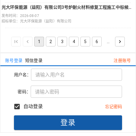
光大环保能源（益阳）有限公司3号炉耐火材料修复工程施工中标候选人公示
发布时间：2026-08-07
招标单位：光大环保能源（益阳）有限公司
1
2
3
4
5
6
…
账号登录
短信登录
注册账号
用户名：
密码：
自动登录
忘记密码
登录