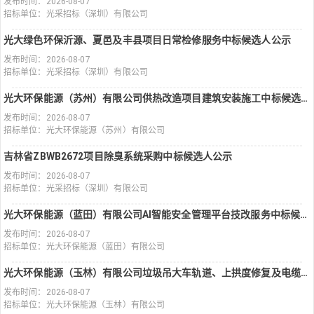
发布时间：2026-08-07
招标单位：光采招标（深圳）有限公司
光大绿色环保沂源、夏邑及丰县项目日常检修服务中标候选人公示
发布时间：2026-08-07
招标单位：光采招标（深圳）有限公司
光大环保能源（苏州）有限公司供热改造项目建筑安装施工中标候选人公示
发布时间：2026-08-07
招标单位：光大环保能源（苏州）有限公司
吉林省ZBWB2672项目除臭系统采购中标候选人公示
发布时间：2026-08-07
招标单位：光采招标（深圳）有限公司
光大环保能源（蓝田）有限公司AI智能安全管理平台技改服务中标候选人公示
发布时间：2026-08-07
招标单位：光大环保能源（蓝田）有限公司
光大环保能源（玉林）有限公司垃圾吊大车轨道、上拱度修复及电缆、滑车系统性能恢复大修服务中标候选人公示
发布时间：2026-08-07
招标单位：光大环保能源（玉林）有限公司